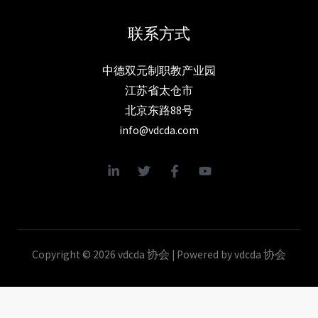
联系方式
中德双元制职教产业园
江苏省太仓市
北京东路88号
info@vdcda.com
Copyright © 2026 vdcda 协会 | Powered by vdcda 协会