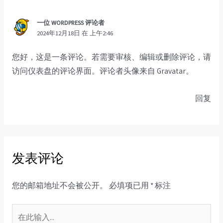
一位 WORDPRESS 评论者
2024年12月18日 在 上午2:46
您好，这是一条评论。若需要审核、编辑或删除评论，请
访问仪表盘的评论界面。评论者头像来自
Gravatar
。
回复
发表评论
您的邮箱地址不会被公开。
必填项已用
*
标注
在